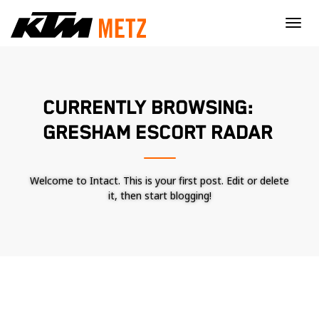
×
CURRENTLY BROWSING:
GRESHAM ESCORT RADAR
Welcome to Intact. This is your first post. Edit or delete
it, then start blogging!
Nécessaire