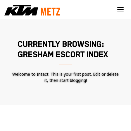
×
CURRENTLY BROWSING:
GRESHAM ESCORT INDEX
Welcome to Intact. This is your first post. Edit or delete
it, then start blogging!
Nécessaire