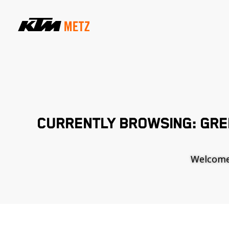
CURRENTLY BROWSING: GRE
Welcome t