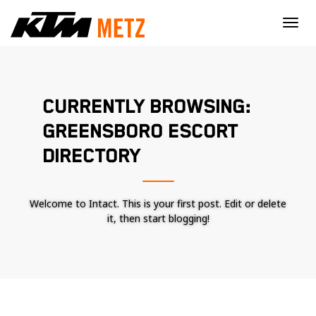
×
CURRENTLY BROWSING:
GREENSBORO ESCORT
DIRECTORY
Welcome to Intact. This is your first post. Edit or delete
it, then start blogging!
Nécessaire