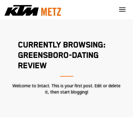
×
CURRENTLY BROWSING:
GREENSBORO-DATING
REVIEW
Welcome to Intact. This is your first post. Edit or delete
it, then start blogging!
Nécessaire