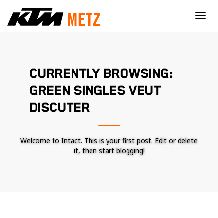
×
CURRENTLY BROWSING:
GREEN SINGLES VEUT
DISCUTER
Welcome to Intact. This is your first post. Edit or delete
it, then start blogging!
Nécessaire