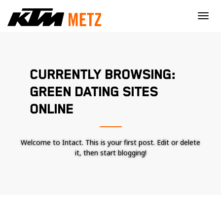
×
CURRENTLY BROWSING:
GREEN DATING SITES
ONLINE
Welcome to Intact. This is your first post. Edit or delete
it, then start blogging!
Nécessaire