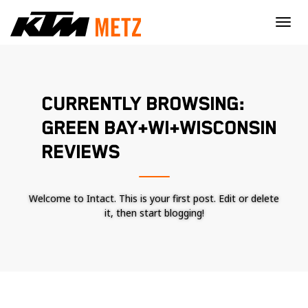
×
CURRENTLY BROWSING:
GREEN BAY+WI+WISCONSIN
REVIEWS
Welcome to Intact. This is your first post. Edit or delete
it, then start blogging!
Nécessaire