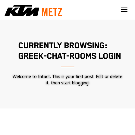
×
CURRENTLY BROWSING:
GREEK-CHAT-ROOMS LOGIN
Welcome to Intact. This is your first post. Edit or delete
it, then start blogging!
Nécessaire