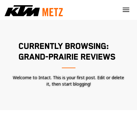
×
CURRENTLY BROWSING:
GRAND-PRAIRIE REVIEWS
Welcome to Intact. This is your first post. Edit or delete
it, then start blogging!
Nécessaire