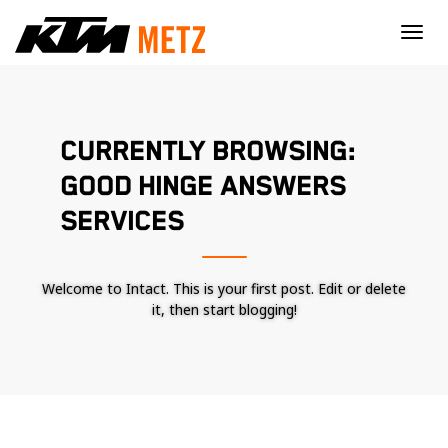
×
CURRENTLY BROWSING:
GOOD HINGE ANSWERS
SERVICES
Welcome to Intact. This is your first post. Edit or delete
it, then start blogging!
Nécessaire