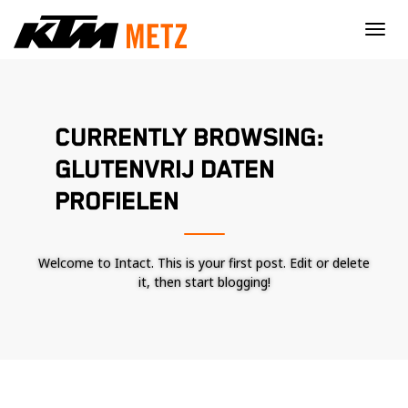
×
CURRENTLY BROWSING:
GLUTENVRIJ DATEN
PROFIELEN
Welcome to Intact. This is your first post. Edit or delete
it, then start blogging!
Nécessaire