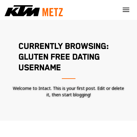
×
CURRENTLY BROWSING:
GLUTEN FREE DATING
USERNAME
Welcome to Intact. This is your first post. Edit or delete
it, then start blogging!
Nécessaire