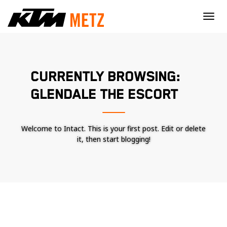
×
CURRENTLY BROWSING:
GLENDALE THE ESCORT
Welcome to Intact. This is your first post. Edit or delete
it, then start blogging!
Nécessaire