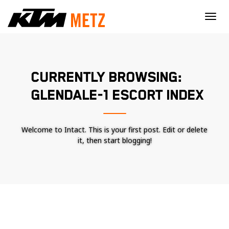
×
CURRENTLY BROWSING:
GLENDALE-1 ESCORT INDEX
Welcome to Intact. This is your first post. Edit or delete
it, then start blogging!
Nécessaire