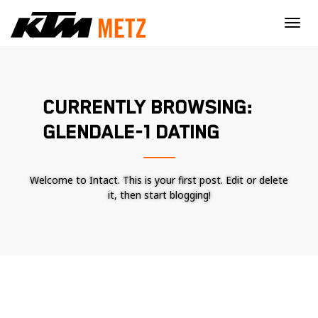
×
CURRENTLY BROWSING:
GLENDALE-1 DATING
Welcome to Intact. This is your first post. Edit or delete
it, then start blogging!
Nécessaire