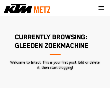
×
CURRENTLY BROWSING:
GLEEDEN ZOEKMACHINE
Welcome to Intact. This is your first post. Edit or delete
it, then start blogging!
Nécessaire