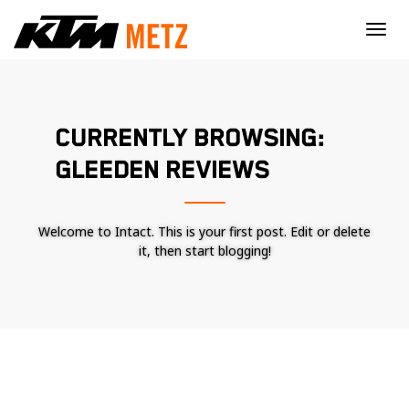
×
CURRENTLY BROWSING:
GLEEDEN REVIEWS
Welcome to Intact. This is your first post. Edit or delete
it, then start blogging!
Nécessaire