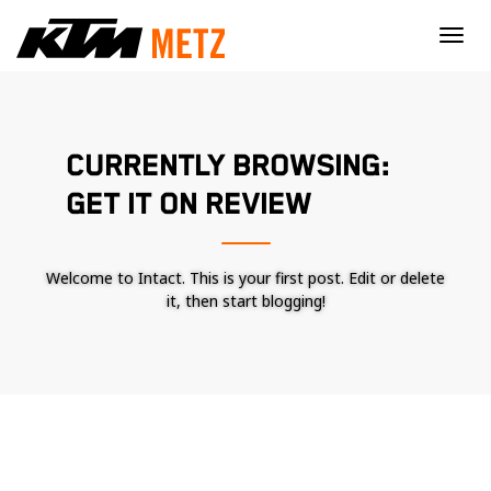
×
CURRENTLY BROWSING:
GET IT ON REVIEW
Welcome to Intact. This is your first post. Edit or delete
it, then start blogging!
Nécessaire