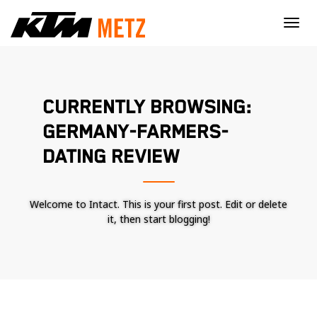
×
CURRENTLY BROWSING:
GERMANY-FARMERS-
DATING REVIEW
Welcome to Intact. This is your first post. Edit or delete
it, then start blogging!
Nécessaire