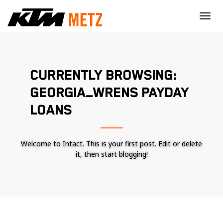
×
CURRENTLY BROWSING:
GEORGIA_WRENS PAYDAY
LOANS
Welcome to Intact. This is your first post. Edit or delete
it, then start blogging!
Nécessaire