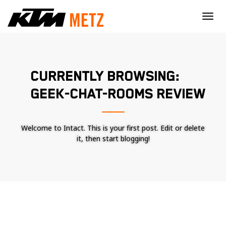
×
CURRENTLY BROWSING:
GEEK-CHAT-ROOMS REVIEW
Welcome to Intact. This is your first post. Edit or delete
it, then start blogging!
Nécessaire