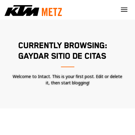
×
CURRENTLY BROWSING:
GAYDAR SITIO DE CITAS
Welcome to Intact. This is your first post. Edit or delete
it, then start blogging!
Nécessaire