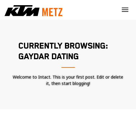
×
CURRENTLY BROWSING:
GAYDAR DATING
Welcome to Intact. This is your first post. Edit or delete
it, then start blogging!
Nécessaire