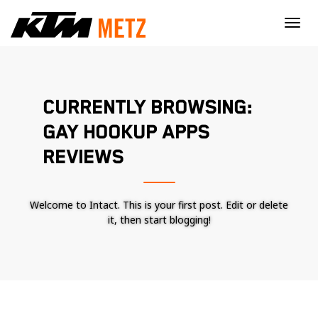
×
CURRENTLY BROWSING:
GAY HOOKUP APPS
REVIEWS
Welcome to Intact. This is your first post. Edit or delete
it, then start blogging!
Nécessaire