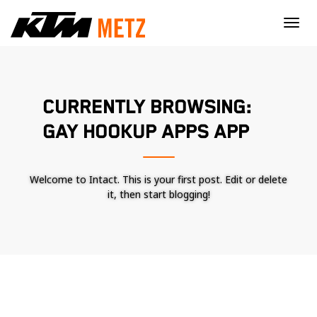
×
CURRENTLY BROWSING:
GAY HOOKUP APPS APP
Welcome to Intact. This is your first post. Edit or delete
it, then start blogging!
Nécessaire