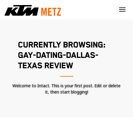
×
CURRENTLY BROWSING:
GAY-DATING-DALLAS-
TEXAS REVIEW
Welcome to Intact. This is your first post. Edit or delete
it, then start blogging!
Nécessaire