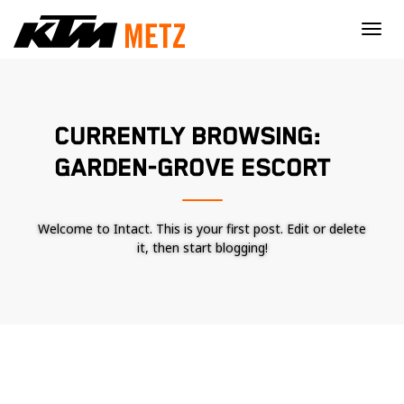
×
CURRENTLY BROWSING:
GARDEN-GROVE ESCORT
Welcome to Intact. This is your first post. Edit or delete
it, then start blogging!
Nécessaire