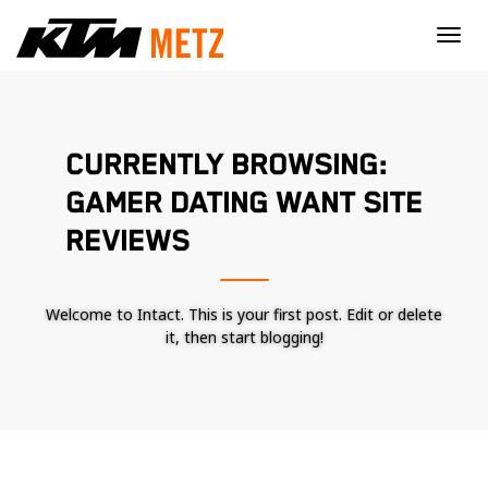
×
CURRENTLY BROWSING:
GAMER DATING WANT SITE
REVIEWS
Welcome to Intact. This is your first post. Edit or delete
it, then start blogging!
Nécessaire