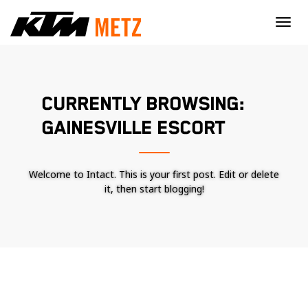
×
CURRENTLY BROWSING:
GAINESVILLE ESCORT
Welcome to Intact. This is your first post. Edit or delete
it, then start blogging!
Nécessaire