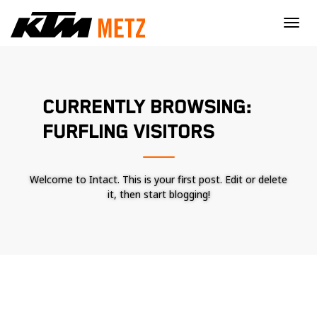
×
CURRENTLY BROWSING:
FURFLING VISITORS
Welcome to Intact. This is your first post. Edit or delete
it, then start blogging!
Nécessaire