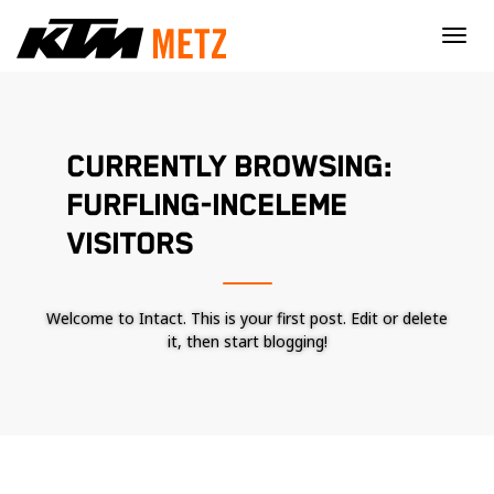
×
CURRENTLY BROWSING:
FURFLING-INCELEME
VISITORS
Welcome to Intact. This is your first post. Edit or delete
it, then start blogging!
Nécessaire