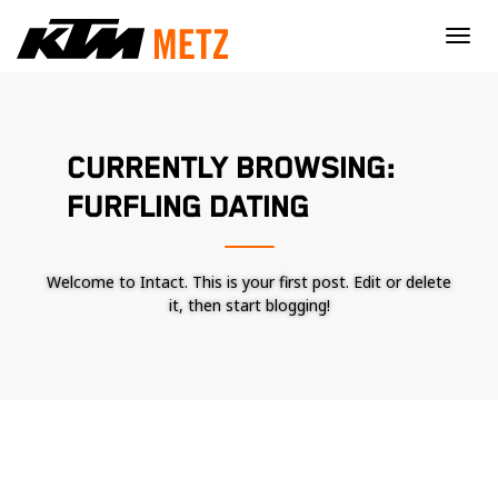
×
CURRENTLY BROWSING:
FURFLING DATING
Welcome to Intact. This is your first post. Edit or delete
it, then start blogging!
Nécessaire