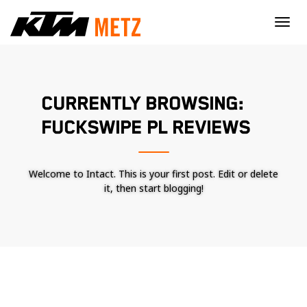
×
CURRENTLY BROWSING:
FUCKSWIPE PL REVIEWS
Welcome to Intact. This is your first post. Edit or delete
it, then start blogging!
Nécessaire