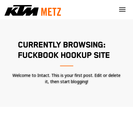
×
CURRENTLY BROWSING:
FUCKBOOK HOOKUP SITE
Welcome to Intact. This is your first post. Edit or delete
it, then start blogging!
Nécessaire