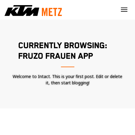
×
CURRENTLY BROWSING:
FRUZO FRAUEN APP
Welcome to Intact. This is your first post. Edit or delete
it, then start blogging!
Nécessaire