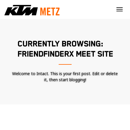
×
CURRENTLY BROWSING:
FRIENDFINDERX MEET SITE
Welcome to Intact. This is your first post. Edit or delete
it, then start blogging!
Nécessaire