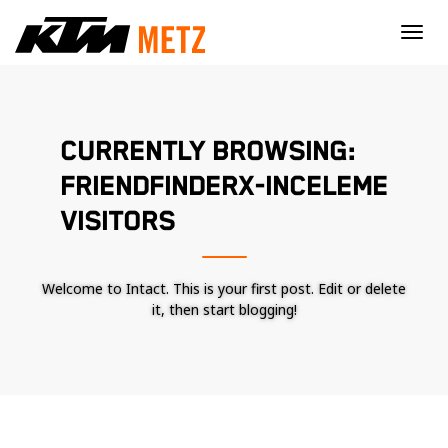
×
CURRENTLY BROWSING:
FRIENDFINDERX-INCELEME
VISITORS
Welcome to Intact. This is your first post. Edit or delete
it, then start blogging!
Nécessaire