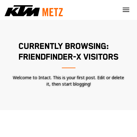
×
CURRENTLY BROWSING:
FRIENDFINDER-X VISITORS
Welcome to Intact. This is your first post. Edit or delete
it, then start blogging!
Nécessaire