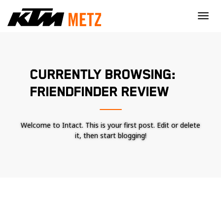
×
CURRENTLY BROWSING:
FRIENDFINDER REVIEW
Welcome to Intact. This is your first post. Edit or delete
it, then start blogging!
Nécessaire