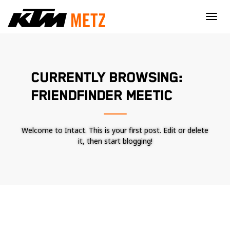
×
CURRENTLY BROWSING:
FRIENDFINDER MEETIC
Welcome to Intact. This is your first post. Edit or delete
it, then start blogging!
Nécessaire