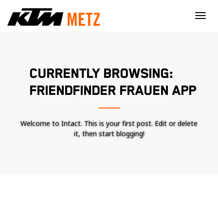
×
CURRENTLY BROWSING:
FRIENDFINDER FRAUEN APP
Welcome to Intact. This is your first post. Edit or delete
it, then start blogging!
Nécessaire