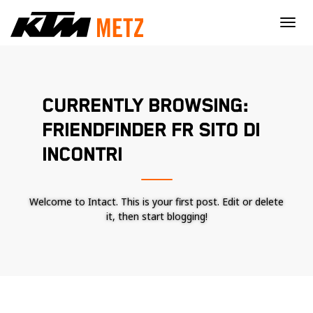
×
CURRENTLY BROWSING:
FRIENDFINDER FR SITO DI
INCONTRI
Welcome to Intact. This is your first post. Edit or delete
it, then start blogging!
Nécessaire