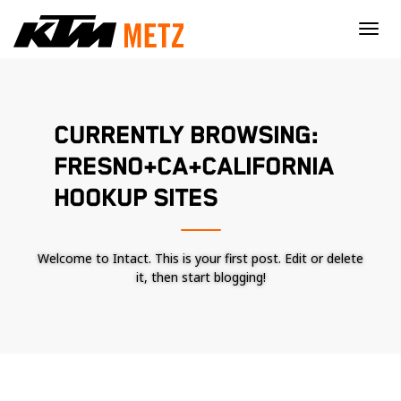
×
CURRENTLY BROWSING:
FRESNO+CA+CALIFORNIA
HOOKUP SITES
Welcome to Intact. This is your first post. Edit or delete
it, then start blogging!
Nécessaire