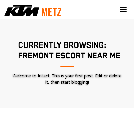
×
CURRENTLY BROWSING:
FREMONT ESCORT NEAR ME
Welcome to Intact. This is your first post. Edit or delete
it, then start blogging!
Nécessaire