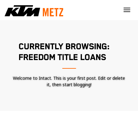
×
CURRENTLY BROWSING:
FREEDOM TITLE LOANS
Welcome to Intact. This is your first post. Edit or delete
it, then start blogging!
Nécessaire