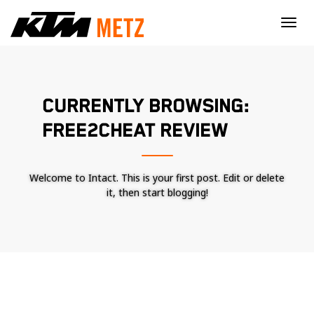
×
CURRENTLY BROWSING:
FREE2CHEAT REVIEW
Welcome to Intact. This is your first post. Edit or delete
it, then start blogging!
Nécessaire