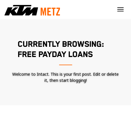
×
CURRENTLY BROWSING:
FREE PAYDAY LOANS
Welcome to Intact. This is your first post. Edit or delete
it, then start blogging!
Nécessaire