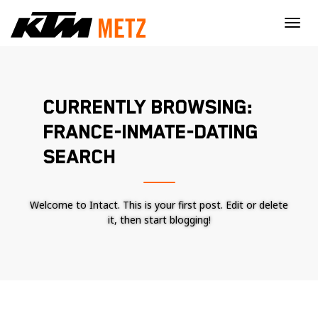
×
CURRENTLY BROWSING:
FRANCE-INMATE-DATING
SEARCH
Welcome to Intact. This is your first post. Edit or delete
it, then start blogging!
Nécessaire