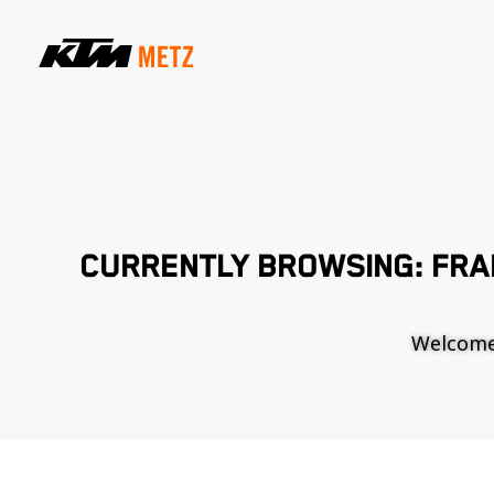
CURRENTLY BROWSING: FRA
Welcome t